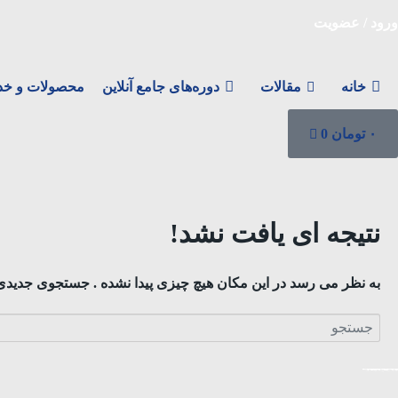
ورود / عضویت
خانه
مقالات
دوره‌های جامع آنلاین
محصولات و خد
۰
تومان
0
نتیجه ای یافت نشد!
به نظر می رسد در این مکان هیچ چیزی پیدا نشده . جستجوی جدیدی 