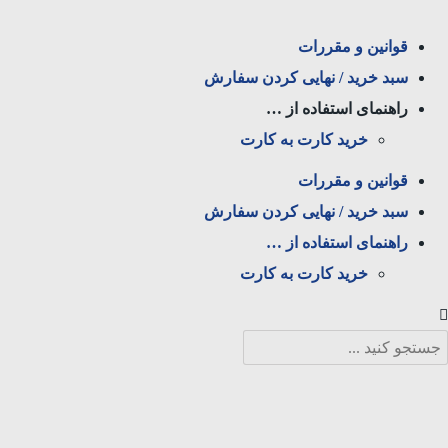
قوانین و مقررات
سبد خرید / نهایی کردن سفارش
راهنمای استفاده از …
خرید کارت به کارت
قوانین و مقررات
سبد خرید / نهایی کردن سفارش
راهنمای استفاده از …
خرید کارت به کارت