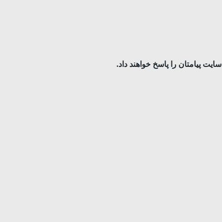
ایت پیامتان را پاسخ خواهند داد.