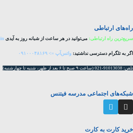
راه‌های ارتباطی
سریع‌ترین راه ارتباطی:
می‌توانید در هر ساعت از شبانه روز به آیدی
in
اگر به تلگرام دسترسی نداشتید:
واتس‌آپ => ۰۹۱۰۰۰۴۸۱۶۹
تلفن: 91013038-021 (ساعت ۹ صبح تا ۶ بعد از ظهر، شنبه تا چهار‌شنبه)
شبکه‌های اجتماعی مدرسه فیتنس
خرید کارت به کارت