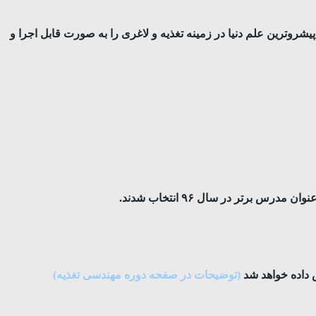
شرو‌ترین علم دنیا در زمینه تغذیه و لاغری را به صورت قابل اجرا و
(توضیحات در صفحه دوره مهندسی تغذیه)