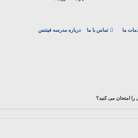
مات ما
تماس با ما
درباره مدرسه فیتنس
را امتحان می کنید؟