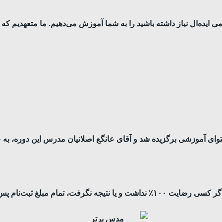
یده‌‌ال نیاز داشته باشید را به شما آموزش می‌دهیم. ما متعهدیم که پی
بلغ ثبت‌نام پس داده خواهد شد