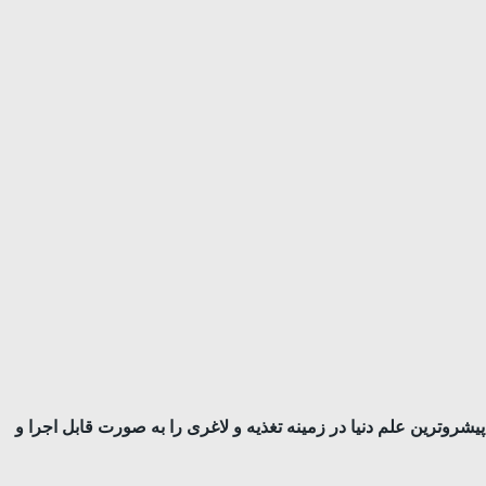
شرو‌ترین علم دنیا در زمینه تغذیه و لاغری را به صورت قابل اجرا و