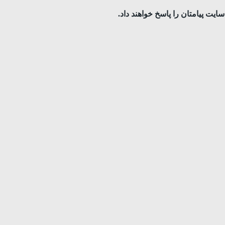
ایت پیامتان را پاسخ خواهند داد.