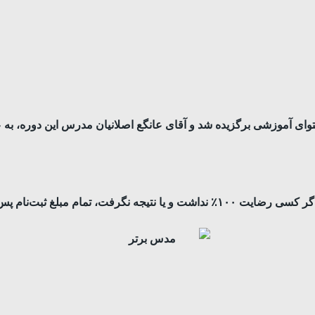
بلغ ثبت‌نام پس داده خواهد شد