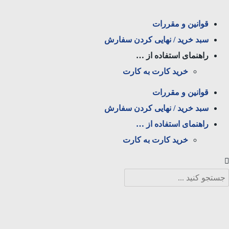
قوانین و مقررات
سبد خرید / نهایی کردن سفارش
راهنمای استفاده از …
خرید کارت به کارت
قوانین و مقررات
سبد خرید / نهایی کردن سفارش
راهنمای استفاده از …
خرید کارت به کارت