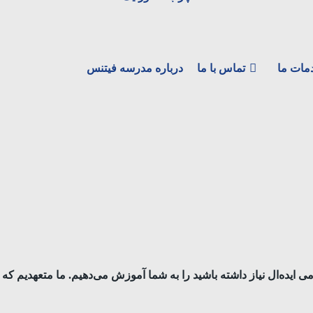
مات ما
تماس با ما
درباره مدرسه فیتنس
یده‌‌ال نیاز داشته باشید را به شما آموزش می‌دهیم. ما متعهدیم که پی