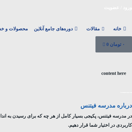
ورود / عضویت
خانه
مقالات
دوره‌های جامع آنلاین
محصولات و خد
۰
تومان
0
content here
درباره مدرسه فیتنس
در مدرسه فیتنس، پکیجی بسیار کامل از هر چه که برای رسیدن به اندامی ا
کاربردی در اختیار شما قرار دهیم.