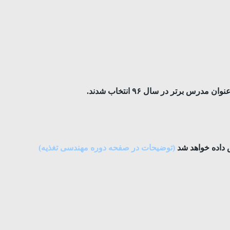
(توضیحات در صفحه دوره مهندسی تغذیه)