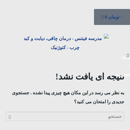
۰
تومان
0
ورود
/
نتیجه ای یافت نشد!
عضویت
به نظر می رسد در این مکان هیچ چیزی پیدا نشده . جستجوی
جدیدی را امتحان می کنید؟