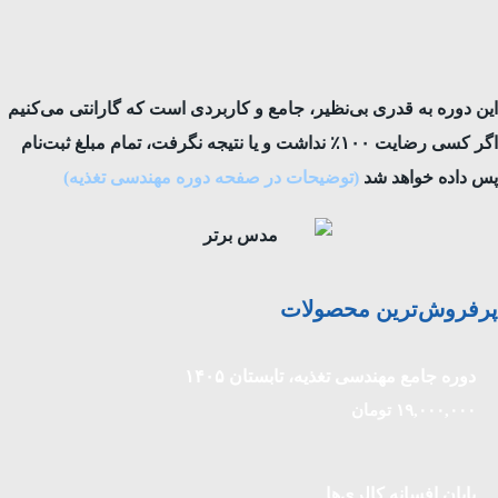
این دوره به قدری بی‌نظیر، جامع و کاربردی است که گارانتی می‌کنیم
اگر کسی رضایت ۱۰۰٪ نداشت و یا نتیجه نگرفت، تمام مبلغ ثبت‌نام
پس داده خواهد شد
(توضیحات در صفحه دوره مهندسی تغذیه)
پرفروش‌ترین محصولات
دوره جامع مهندسی تغذیه، تابستان ۱۴۰۵
۱۹,۰۰۰,۰۰۰
تومان
پایان افسانه کالری‌ها