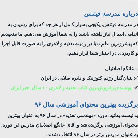
درباره مدرسه فیتنس
در مدرسه فیتنس، پکیجی بسیار کامل از هر چه که برای رسیدن به
اندامی ایده‌‌ال نیاز داشته باشید را به شما آموزش می‌دهیم. ما متعهدیم
که پیشرو‌ترین علم دنیا در زمینه تغذیه و لاغری را به صورت قابل اجرا
و کاربردی در اختیار شما قرار دهیم.
– عانگع اصلانیان
✅ بنیان‌گذار رژیم کتوژنیک و دایره طلایی در ایران
✅
نویسنده‌ پر‌فروش‌ترین کتاب تغذیه و لاغری ۱۰ سال اخیر ایران
برگزیده بهترین محتوای آموزشی سال ۹۶
بد نیست بدانید، دوره «مهندسی تغذیه» در سال ۹۶ به عنوان بهترین
محتوای آموزشی برگزیده شد و آقای عانگع اصلانیان مدرس این دوره،
به عنوان مدرس برتر در سال ۹۶ انتخاب شدند.